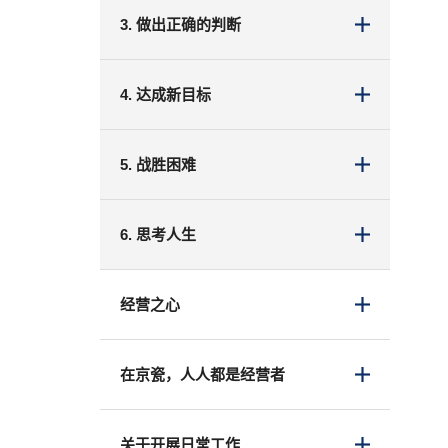
3. 做出正确的判断
4. 达成新目标
5. 战胜困难
6. 思考人生
经营之心
在京瓷，人人都是经营者
关于开展日常工作