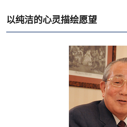
以纯洁的心灵描绘愿望