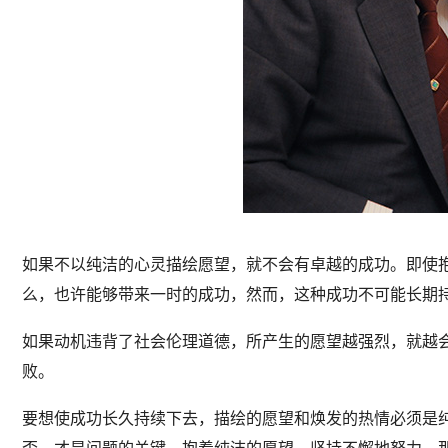
如果不以纯洁的心灵描绘愿望，就不会有卓越的成功。即使
么，也许能够带来一时的成功，然而，这种成功不可能长期
如果动机违背了社会伦理道德，所产生的愿望越强烈，就越
败。
要想使成功长久持续下去，描绘的愿望和焕发的热情必须是