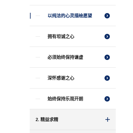
以纯洁的心灵描绘愿望
拥有坦诚之心
必须始终保持谦虚
深怀感谢之心
始终保持乐观开朗
2. 精益求精